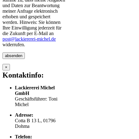
und Daten zur Beantwortung
meiner Anfrage elektronisch
erhoben und gespeichert
werden. Hinweis: Sie können
Ihre Einwilligung jederzeit für
die Zukunft per E-Mail an
post@lackiererei-michel.de
widerrufen.
×
Kontaktinfo:
Lackiererei Michel
GmbH
Geschäftsführer: Toni
Michel
Adresse:
Cotta B 13 L, 01796
Dohma
Telefon: